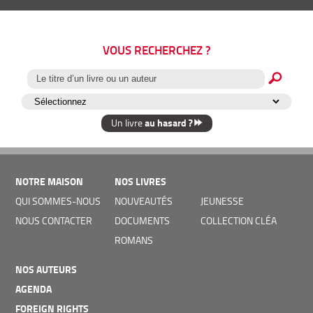
VOUS RECHERCHEZ ?
au hasard ?
Un livre
NOTRE MAISON
NOS LIVRES
QUI SOMMES-NOUS
NOUVEAUTÉS
JEUNESSE
NOUS CONTACTER
DOCUMENTS
COLLECTION CLÉA
ROMANS
NOS AUTEURS
AGENDA
FOREIGN RIGHTS