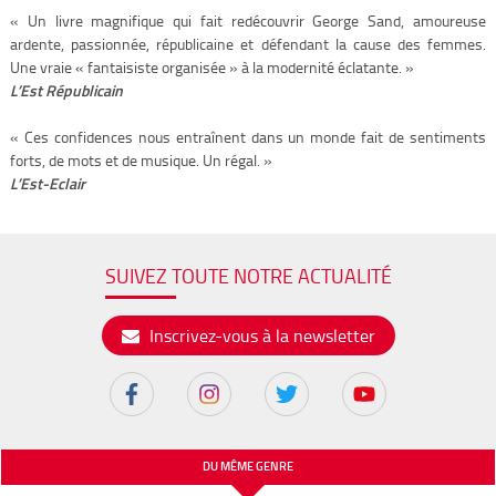
« Un livre magnifique qui fait redécouvrir George Sand, amoureuse
ardente, passionnée, républicaine et défendant la cause des femmes.
Une vraie « fantaisiste organisée » à la modernité éclatante. »
L’Est Républicain
« Ces confidences nous entraînent dans un monde fait de sentiments
forts, de mots et de musique. Un régal. »
L’Est-Eclair
SUIVEZ TOUTE NOTRE ACTUALITÉ
Inscrivez-vous à la newsletter
DU MÊME GENRE