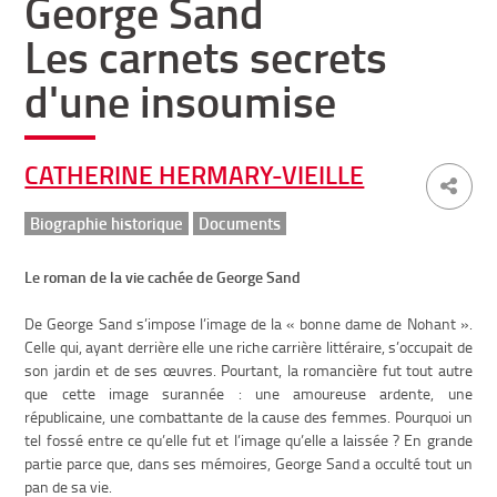
George Sand
Les carnets secrets
d'une insoumise
CATHERINE HERMARY-VIEILLE
Biographie historique
Documents
Le roman de la vie cachée de George Sand
De George Sand s’impose l’image de la « bonne dame de Nohant ».
Celle qui, ayant derrière elle une riche carrière littéraire, s’occupait de
son jardin et de ses œuvres. Pourtant, la romancière fut tout autre
que cette image surannée : une amoureuse ardente, une
républicaine, une combattante de la cause des femmes. Pourquoi un
tel fossé entre ce qu’elle fut et l’image qu’elle a laissée ? En grande
partie parce que, dans ses mémoires, George Sand a occulté tout un
pan de sa vie.