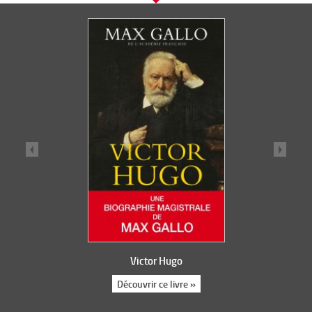
Victor Hugo
Découvrir ce livre »