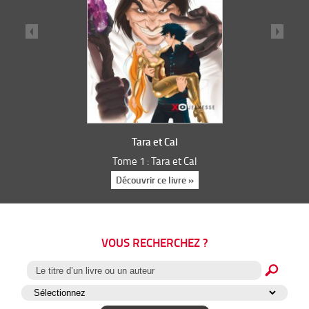
Tara et Cal
Tome 1 : Tara et Cal
Découvrir ce livre »
VOUS RECHERCHEZ ?