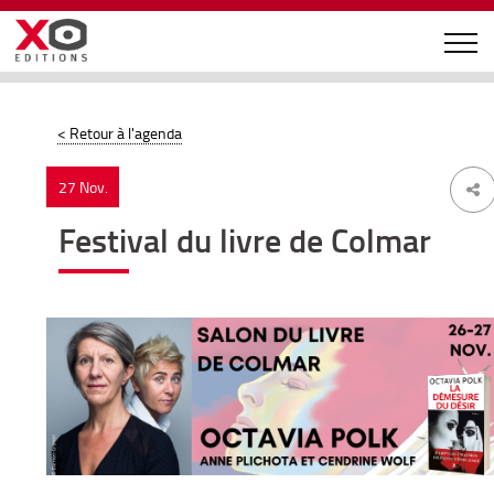
< Retour à l'agenda
27 Nov.
Festival du livre de Colmar