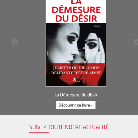
La Démesure du désir
Découvrir ce livre »
SUIVEZ TOUTE NOTRE ACTUALITÉ