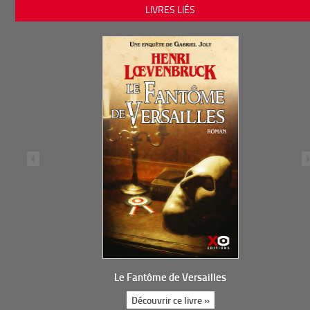
LIVRES LIÉS
Le Fantôme de Versailles
Découvrir ce livre »