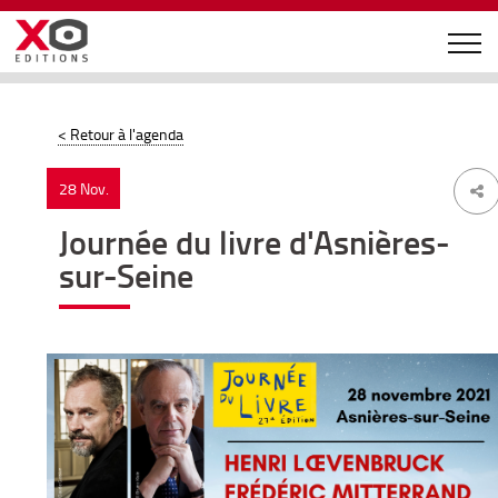
< Retour à l'agenda
28 Nov.
Journée du livre d'Asnières-
sur-Seine