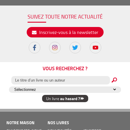
SUIVEZ TOUTE NOTRE ACTUALITÉ
Inscrivez-vous à la newsletter
VOUS RECHERCHEZ ?
au hasard ?
Un livre
NOTRE MAISON
NOS LIVRES