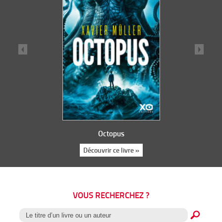
Octopus
Découvrir ce livre »
VOUS RECHERCHEZ ?