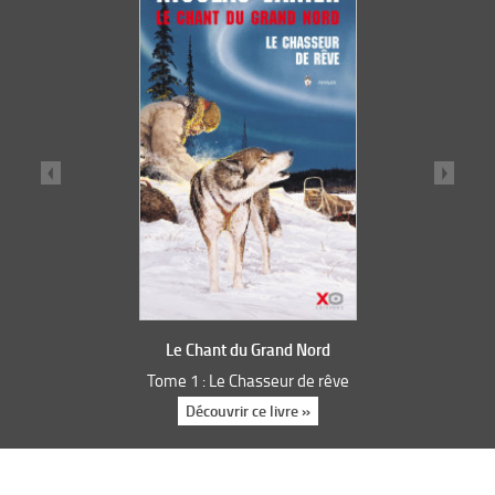
Le Chant du Grand Nord
Tome 1 : Le Chasseur de rêve
Découvrir ce livre »