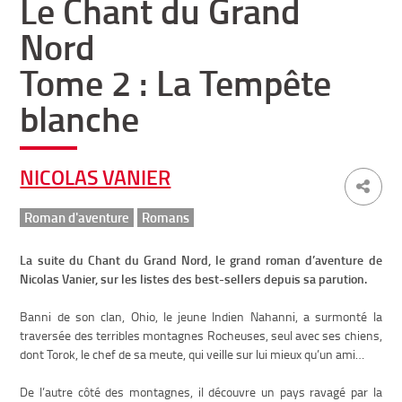
Le Chant du Grand
Nord
Tome 2 : La Tempête
blanche
NICOLAS VANIER
Roman d'aventure
Romans
La suite du Chant du Grand Nord, le grand roman d’aventure de
Nicolas Vanier, sur les listes des best-sellers depuis sa parution.
Banni de son clan, Ohio, le jeune Indien Nahanni, a surmonté la
traversée des terribles montagnes Rocheuses, seul avec ses chiens,
dont Torok, le chef de sa meute, qui veille sur lui mieux qu’un ami…
De l’autre côté des montagnes, il découvre un pays ravagé par la