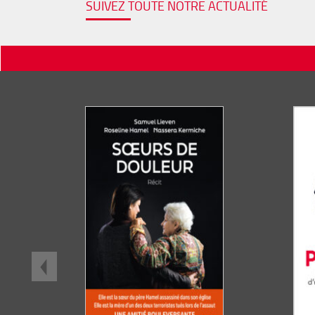
SUIVEZ TOUTE NOTRE ACTUALITÉ