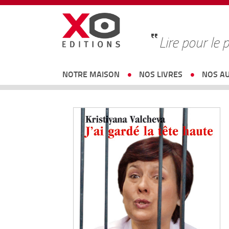
Lire pour le p
NOTRE MAISON
NOS LIVRES
NOS A