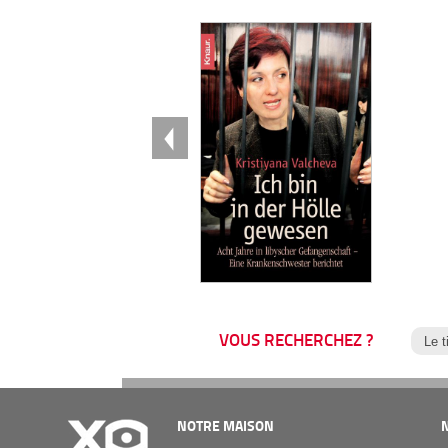
VOUS RECHERCHEZ ?
NOTRE MAISON