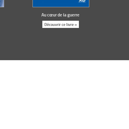
Au cœur de la guerre
Découvrir ce livre »