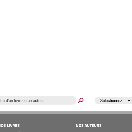
NOS LIVRES
NOS AUTEURS