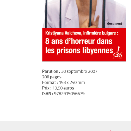
Parution :
30 septembre 2007
288 pages
Format :
153 x 240 mm
Prix :
19,90 euros
ISBN :
9782915056679