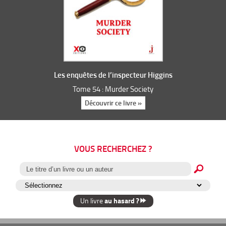
Les enquêtes de l’inspecteur Higgins
Tome 54 : Murder Society
Découvrir ce livre »
VOUS RECHERCHEZ ?
au hasard ?
Un livre