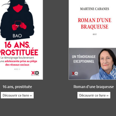
16 ans, prostituée
Roman d’une braqueuse
Découvrir ce livre »
Découvrir ce livre »