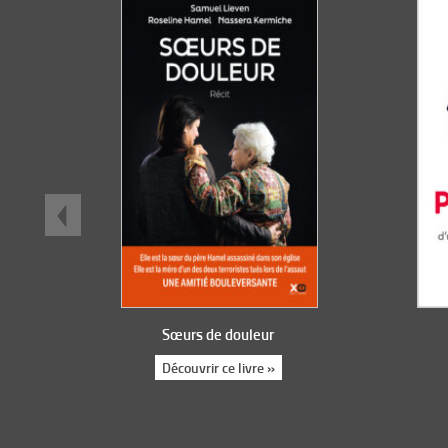
Sœurs de douleur
Découvrir ce livre »