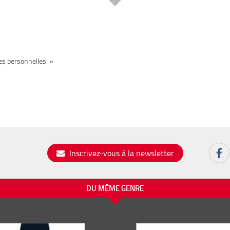
es personnelles. »
Inscrivez-vous à la newsletter
DU MÊME GENRE