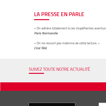
LA PRESSE EN PARLE
« On adhère totalement à ces stupéfiantes aventur
Paris Normandie
« On ne ressort pas indemne de cette lecture. »
Ciné Télé
SUIVEZ TOUTE NOTRE ACTUALITÉ