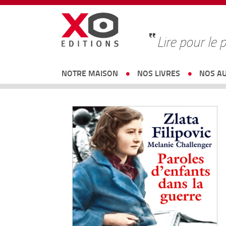
Lire pour le p
NOTRE MAISON
NOS LIVRES
NOS A