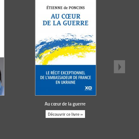
Au cœur de la guerre
Découvrir ce livre »