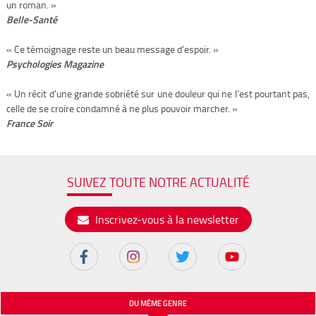
un roman. »
Belle-Santé
« Ce témoignage reste un beau message d’espoir. »
Psychologies Magazine
« Un récit d’une grande sobriété sur une douleur qui ne l’est pourtant pas,
celle de se croire condamné à ne plus pouvoir marcher. »
France Soir
SUIVEZ TOUTE NOTRE ACTUALITÉ
Inscrivez-vous à la newsletter
DU MÊME GENRE