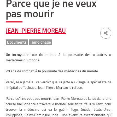
Parce que je ne veux
pas mourir
JEAN-PIERRE MOREAU
Documents
Témoignage
Un incroyable tour du monde à la poursuite des « autres »
médecines du monde
20 ans de combat. À la poursuite des médecines du monde.
Paralysé à jamais : ce verdict que lui jette au visage le spécialiste de
l’hôpital de Toulouse, Jean-Pierre Moreau le refuse.
Parce qu’il ne veut pas mourir, Jean-Pierre Moreau se lance dans une
course hallucinante à travers le monde, seul en fauteuil roulant, pour
trouver la médecine qui va le guérir. Togo, Suède, Etats-Unis,
Philippines, Saint-Domingue, Inde… une aventure exceptionnelle qui