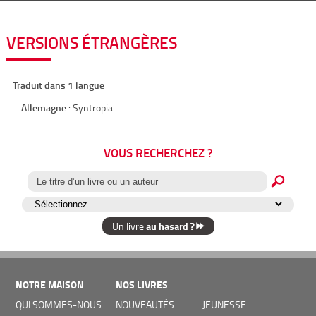
VERSIONS ÉTRANGÈRES
Traduit dans 1 langue
Allemagne
: Syntropia
VOUS RECHERCHEZ ?
au hasard ?
Un livre
NOTRE MAISON
NOS LIVRES
QUI SOMMES-NOUS
NOUVEAUTÉS
JEUNESSE